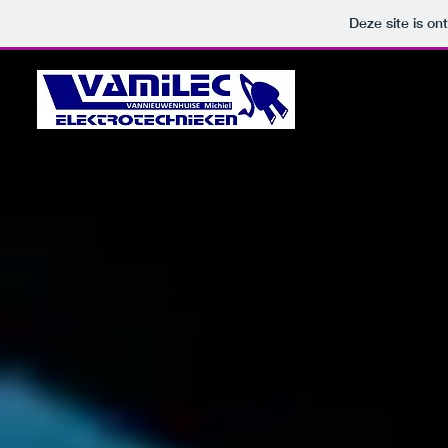
Deze site is o