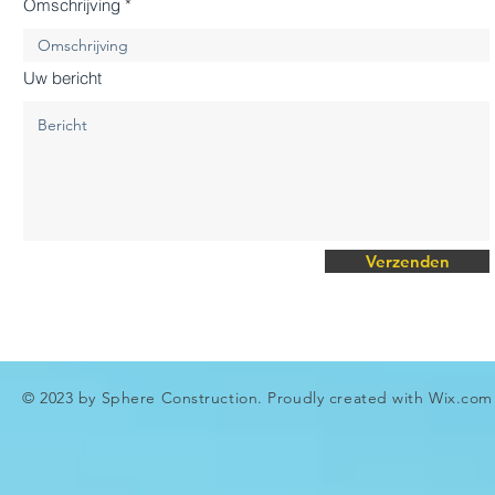
Omschrijving
Uw bericht
Verzenden
© 2023 by Sphere Construction. Proudly created with
Wix.com