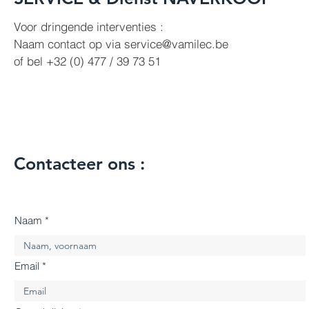
Voor dringende interventies :
Naam contact op via
service@vamilec.be
of bel +32 (0) 477 / 39 73 51
Contacteer ons :
Naam
Email